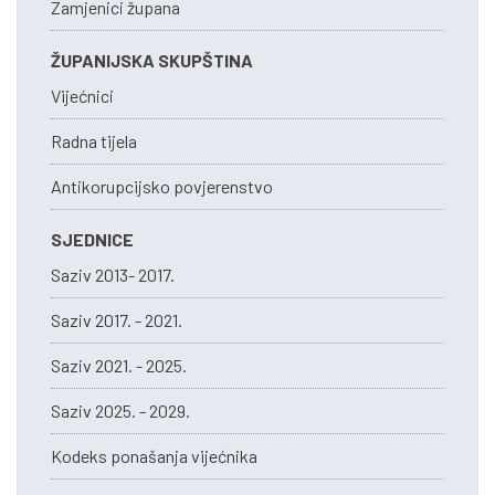
Zamjenici župana
ŽUPANIJSKA SKUPŠTINA
Vijećnici
Radna tijela
Antikorupcijsko povjerenstvo
SJEDNICE
Saziv 2013- 2017.
Saziv 2017. - 2021.
Saziv 2021. - 2025.
Saziv 2025. - 2029.
Kodeks ponašanja vijećnika