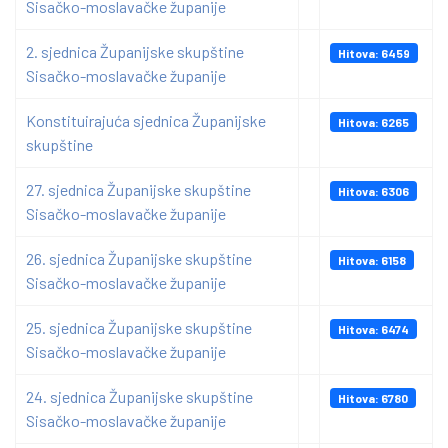
Sisačko-moslavačke županije
2. sjednica Županijske skupštine
Hitova: 6459
Sisačko-moslavačke županije
Konstituirajuća sjednica Županijske
Hitova: 6265
skupštine
27. sjednica Županijske skupštine
Hitova: 6306
Sisačko-moslavačke županije
26. sjednica Županijske skupštine
Hitova: 6158
Sisačko-moslavačke županije
25. sjednica Županijske skupštine
Hitova: 6474
Sisačko-moslavačke županije
24. sjednica Županijske skupštine
Hitova: 6780
Sisačko-moslavačke županije