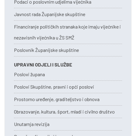
Podaci o poslovnim udjelima vijećnika
Javnost rada Županijske skupštine
Financiranje političkih stranaka koje imaju vijećnike i
nezavisnih vijećnika u ŽS SMŽ
Poslovnik Županijske skupštine
UPRAVNI ODJELI I SLUŽBE
Poslovi župana
Poslovi Skupštine, pravni i opći poslovi
Prostorno uređenje, graditeljstvo i obnova
Obrazovanje, kultura, šport, mladi i civilno društvo
Unutarnja revizija