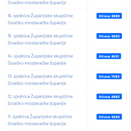
Sisačko-moslavačke županije
16. sjednica Županijske skupštine
Hitova: 6888
Sisačko-moslavačke županije
15. sjednica Županijske skupštine
Hitova: 6563
Sisačko-moslavačke županije
14. sjednica Županijske skupštine
Hitova: 6901
Sisačko-moslavačke županije
13. sjednica Županijske skupštine
Hitova: 7583
Sisačko-moslavačke županije
12. sjednica Županijske skupštine
Hitova: 6882
Sisačko-moslavačke županije
11. sjednica Županijske skupštine
Hitova: 6983
Sisačko-moslavačke županije