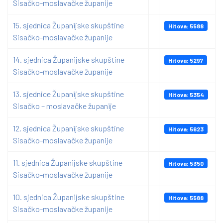
Sisačko-moslavačke županije
15. sjednica Županijske skupštine
Hitova: 5588
Sisačko-moslavačke županije
14. sjednica Županijske skupštine
Hitova: 5297
Sisačko-moslavačke županije
13. sjednice Županijske skupštine
Hitova: 5354
Sisačko – moslavačke županije
12. sjednica Županijske skupštine
Hitova: 5623
Sisačko-moslavačke županije
11. sjednica Županijske skupštine
Hitova: 5350
Sisačko-moslavačke županije
10. sjednica Županijske skupštine
Hitova: 5588
Sisačko-moslavačke županije