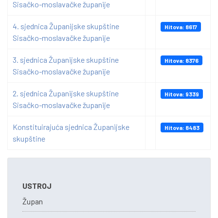
Sisačko-moslavačke županije
4. sjednica Županijske skupštine
Hitova: 8617
Sisačko-moslavačke županije
3. sjednica Županijske skupštine
Hitova: 8376
Sisačko-moslavačke županije
2. sjednica Županijske skupštine
Hitova: 9339
Sisačko-moslavačke županije
Konstituirajuća sjednica Županijske
Hitova: 8483
skupštine
USTROJ
Župan