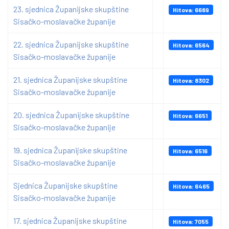
23. sjednica Županijske skupštine
Hitova: 6689
Sisačko-moslavačke županije
22. sjednica Županijske skupštine
Hitova: 6564
Sisačko-moslavačke županije
21. sjednica Županijske skupštine
Hitova: 8302
Sisačko-moslavačke županije
20. sjednica Županijske skupštine
Hitova: 6651
Sisačko-moslavačke županije
19. sjednica Županijske skupštine
Hitova: 6516
Sisačko-moslavačke županije
Sjednica Županijske skupštine
Hitova: 6465
Sisačko-moslavačke županije
17. sjednica Županijske skupštine
Hitova: 7055