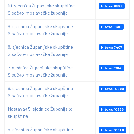
10. sjednica Županijske skupštine
Hitova: 6898
Sisačko-moslavačke županije
9. sjednica Županijske skupštine
Hitova: 7310
Sisačko-moslavačke županije
8. sjednica Županijske skupštine
Hitova: 7407
Sisačko-moslavačke županije
7. sjednica Županijske skupštine
Hitova: 7014
Sisačko-moslavačke županije
6. sjednica Županijske skupštine
Hitova: 10400
Sisačko-moslavačke županije
Nastavak 5. sjednice Županijske
Hitova: 10558
skupštine
5. sjednica Županijske skupštine
Hitova: 10846