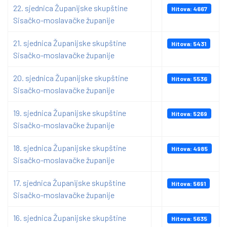
22. sjednica Županijske skupštine
Hitova: 4667
Sisačko-moslavačke županije
21. sjednica Županijske skupštine
Hitova: 5431
Sisačko-moslavačke županije
20. sjednica Županijske skupštine
Hitova: 5536
Sisačko-moslavačke županije
19. sjednica Županijske skupštine
Hitova: 5269
Sisačko-moslavačke županije
18. sjednica Županijske skupštine
Hitova: 4985
Sisačko-moslavačke županije
17. sjednica Županijske skupštine
Hitova: 5691
Sisačko-moslavačke županije
16. sjednica Županijske skupštine
Hitova: 5635