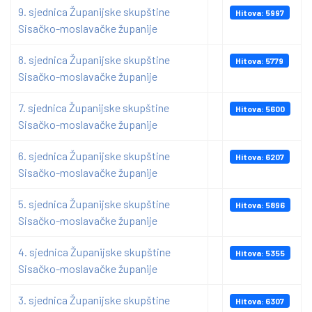
9. sjednica Županijske skupštine
Hitova: 5997
Sisačko-moslavačke županije
8. sjednica Županijske skupštine
Hitova: 5779
Sisačko-moslavačke županije
7. sjednica Županijske skupštine
Hitova: 5600
Sisačko-moslavačke županije
6. sjednica Županijske skupštine
Hitova: 6207
Sisačko-moslavačke županije
5. sjednica Županijske skupštine
Hitova: 5896
Sisačko-moslavačke županije
4. sjednica Županijske skupštine
Hitova: 5355
Sisačko-moslavačke županije
3. sjednica Županijske skupštine
Hitova: 6307