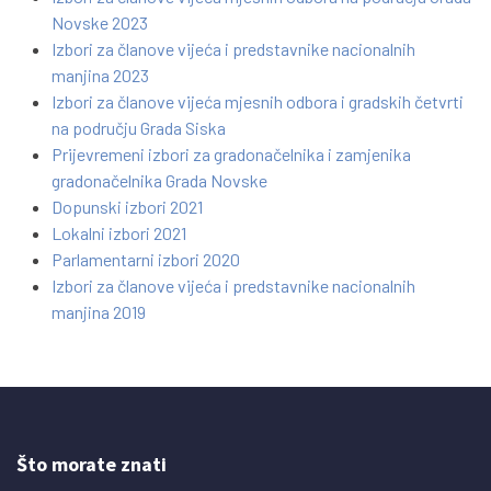
Novske 2023
Izbori za članove vijeća i predstavnike nacionalnih
manjina 2023
Izbori za članove vijeća mjesnih odbora i gradskih četvrti
na području Grada Siska
Prijevremeni izbori za gradonačelnika i zamjenika
gradonačelnika Grada Novske
Dopunski izbori 2021
Lokalni izbori 2021
Parlamentarni izbori 2020
Izbori za članove vijeća i predstavnike nacionalnih
manjina 2019
Što morate znati