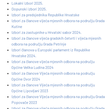
Lokalni izbori 2025.
Dopunski izbori 2025.
Izbori za predsjednika Republike Hrvatske
Izbori za članove vijeća mjesnih odbora na području Grada
Kutine
Izbori za zastupnike u Hrvatski sabor 2024.
Izbori za članove vijeća gradskih četvrti i vijeća mjesnih
odbora na području Grada Petrinje
Izbori članova u Europski parlament iz Republike
Hrvatske 2024.
Izbori za članove vijeća mjesnih odbora na području
Općine Velika Ludina 2024
Izbori za članove Vijeća mjesnih odbora na području
Općine Dvor 2024
Izbori za članove Vijeća mjesnih odbora na području
Općine Lipovljani 2023
Izbori za članove Vijeća mjesnih odbora na području Grada
Popovače 2023
Izbori za članove vijeća mjesnih odbora na području Grada