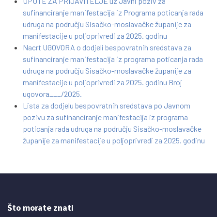
UPUTE ZA PRIJAVITELJE uz Javni poziv za
sufinanciranje manifestacija iz Programa poticanja rada
udruga na području Sisačko-moslavačke županije za
manifestacije u poljoprivredi za 2025. godinu
Nacrt UGOVORA o dodjeli bespovratnih sredstava za
sufinanciranje manifestacija iz programa poticanja rada
udruga na području Sisačko-moslavačke županije za
manifestacije u poljoprivredi za 2025. godinu Broj
ugovora___/2025.
Lista za dodjelu bespovratnih sredstava po Javnom
pozivu za sufinanciranje manifestacija iz programa
poticanja rada udruga na području Sisačko-moslavačke
županije za manifestacije u poljoprivredi za 2025. godinu
Što morate znati