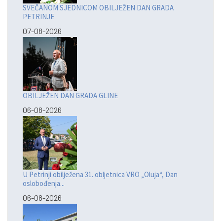
SVEČANOM SJEDNICOM OBILJEŽEN DAN GRADA
PETRINJE
07-08-2026
OBILJEŽEN DAN GRADA GLINE
06-08-2026
U Petrinji obilježena 31. obljetnica VRO „Oluja“, Dan
oslobođenja...
06-08-2026