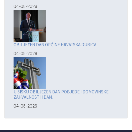
04-08-2026
OBILJEŽEN DAN OPĆINE HRVATSKA DUBICA
04-08-2026
U SISKU OBILJEŽEN DAN POBJEDE I DOMOVINSKE
ZAHVALNOSTI I DAN...
04-08-2026