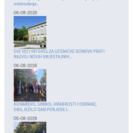
oslobođenja...
06-08-2026
SVE VEĆI INTERES ZA UČENIČKE DOMOVE PRATI
RAZVOJ NOVIH SMJEŠTAJNIH...
06-08-2026
KOMAREVO, SIMBOL HRABROSTI I OBRANE,
OBILJEŽILO DAN POBJEDE I...
05-08-2026