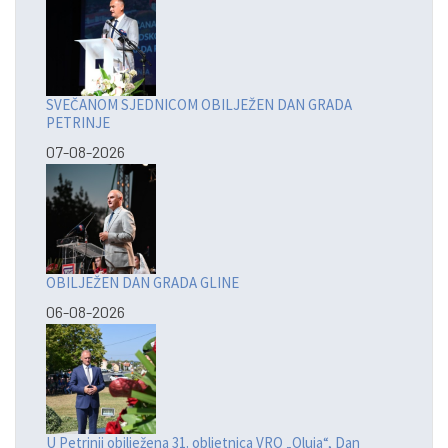
SVEČANOM SJEDNICOM OBILJEŽEN DAN GRADA
PETRINJE
07-08-2026
OBILJEŽEN DAN GRADA GLINE
06-08-2026
U Petrinji obilježena 31. obljetnica VRO „Oluja“, Dan