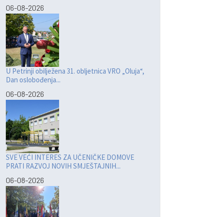
06-08-2026
U Petrinji obilježena 31. obljetnica VRO „Oluja“,
Dan oslobođenja...
06-08-2026
SVE VEĆI INTERES ZA UČENIČKE DOMOVE
PRATI RAZVOJ NOVIH SMJEŠTAJNIH...
06-08-2026