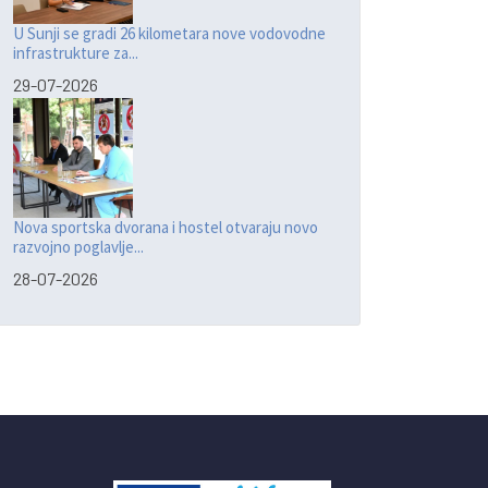
U Sunji se gradi 26 kilometara nove vodovodne
infrastrukture za...
29-07-2026
Nova sportska dvorana i hostel otvaraju novo
razvojno poglavlje...
28-07-2026