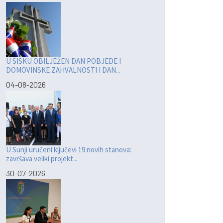
U SISKU OBILJEŽEN DAN POBJEDE I
DOMOVINSKE ZAHVALNOSTI I DAN...
04-08-2026
U Sunji uručeni ključevi 19 novih stanova:
završava veliki projekt...
30-07-2026