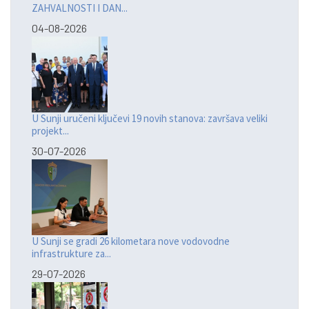
ZAHVALNOSTI I DAN...
04-08-2026
U Sunji uručeni ključevi 19 novih stanova: završava veliki
projekt...
30-07-2026
U Sunji se gradi 26 kilometara nove vodovodne
infrastrukture za...
29-07-2026