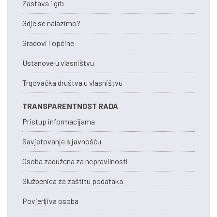
Zastava i grb
Gdje se nalazimo?
Gradovi i općine
Ustanove u vlasništvu
Trgovačka društva u vlasništvu
TRANSPARENTNOST RADA
Pristup informacijama
Savjetovanje s javnošću
Osoba zadužena za nepravilnosti
Službenica za zaštitu podataka
Povjerljiva osoba