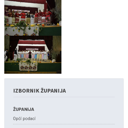
IZBORNIK ŽUPANIJA
ŽUPANIJA
Opći podaci