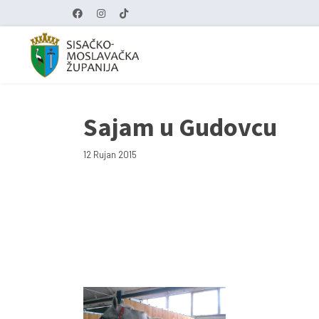
Sajam u Gudovcu
12 Rujan 2015