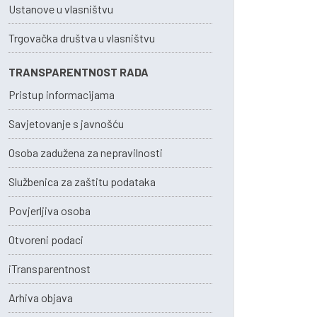
Ustanove u vlasništvu
Trgovačka društva u vlasništvu
TRANSPARENTNOST RADA
Pristup informacijama
Savjetovanje s javnošću
Osoba zadužena za nepravilnosti
Službenica za zaštitu podataka
Povjerljiva osoba
Otvoreni podaci
iTransparentnost
Arhiva objava