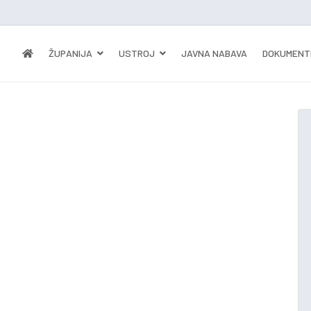
ŽUPANIJA
USTROJ
JAVNA NABAVA
DOKUMENT