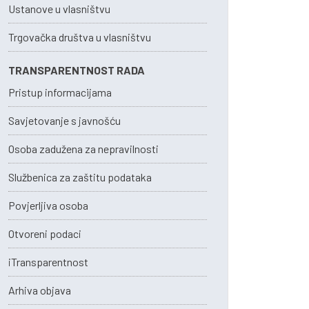
Ustanove u vlasništvu
Trgovačka društva u vlasništvu
TRANSPARENTNOST RADA
Pristup informacijama
Savjetovanje s javnošću
Osoba zadužena za nepravilnosti
Službenica za zaštitu podataka
Povjerljiva osoba
Otvoreni podaci
iTransparentnost
Arhiva objava