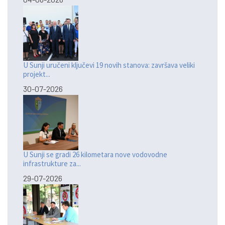
U Sunji uručeni ključevi 19 novih stanova: završava veliki
projekt...
30-07-2026
U Sunji se gradi 26 kilometara nove vodovodne
infrastrukture za...
29-07-2026