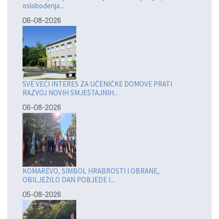
oslobođenja...
06-08-2026
SVE VEĆI INTERES ZA UČENIČKE DOMOVE PRATI
RAZVOJ NOVIH SMJEŠTAJNIH...
06-08-2026
KOMAREVO, SIMBOL HRABROSTI I OBRANE,
OBILJEŽILO DAN POBJEDE I...
05-08-2026