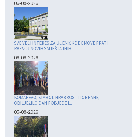
06-08-2026
SVE VEĆI INTERES ZA UČENIČKE DOMOVE PRATI
RAZVOJ NOVIH SMJEŠTAJNIH...
06-08-2026
KOMAREVO, SIMBOL HRABROSTI I OBRANE,
OBILJEŽILO DAN POBJEDE I...
05-08-2026