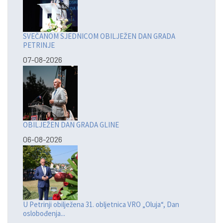
SVEČANOM SJEDNICOM OBILJEŽEN DAN GRADA
PETRINJE
07-08-2026
OBILJEŽEN DAN GRADA GLINE
06-08-2026
U Petrinji obilježena 31. obljetnica VRO „Oluja“, Dan
oslobođenja...