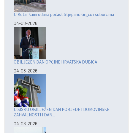
U Kotar šumi odana počast Stjepanu Grgcu i suborcima
04-08-2026
OBILJEŽEN DAN OPĆINE HRVATSKA DUBICA
04-08-2026
U SISKU OBILJEŽEN DAN POBJEDE I DOMOVINSKE
ZAHVALNOSTI I DAN...
04-08-2026