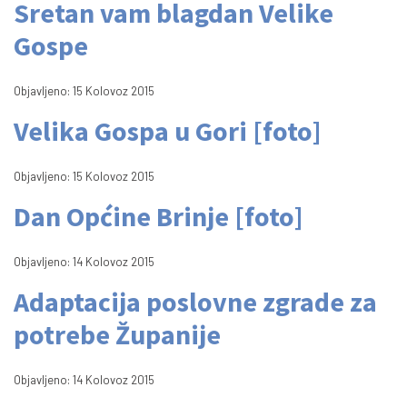
Sretan vam blagdan Velike
Gospe
Objavljeno: 15 Kolovoz 2015
Velika Gospa u Gori [foto]
Objavljeno: 15 Kolovoz 2015
Dan Općine Brinje [foto]
Objavljeno: 14 Kolovoz 2015
Adaptacija poslovne zgrade za
potrebe Županije
Objavljeno: 14 Kolovoz 2015