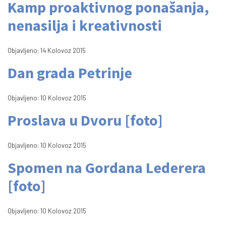
Kamp proaktivnog ponašanja,
nenasilja i kreativnosti
Objavljeno: 14 Kolovoz 2015
Dan grada Petrinje
Objavljeno: 10 Kolovoz 2015
Proslava u Dvoru [foto]
Objavljeno: 10 Kolovoz 2015
Spomen na Gordana Lederera
[foto]
Objavljeno: 10 Kolovoz 2015