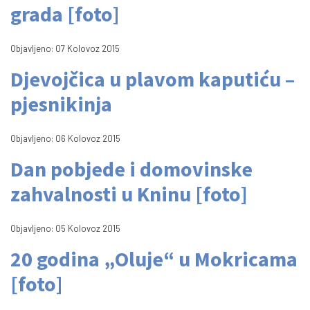
grada [foto]
Objavljeno: 07 Kolovoz 2015
Djevojčica u plavom kaputiću –
pjesnikinja
Objavljeno: 06 Kolovoz 2015
Dan pobjede i domovinske
zahvalnosti u Kninu [foto]
Objavljeno: 05 Kolovoz 2015
20 godina „Oluje“ u Mokricama
[foto]