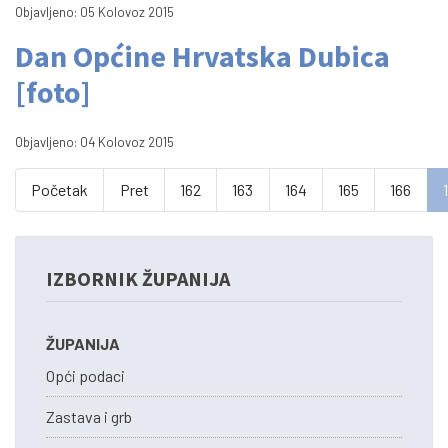
Objavljeno: 05 Kolovoz 2015
Dan Općine Hrvatska Dubica
[foto]
Objavljeno: 04 Kolovoz 2015
Početak
Pret
162
163
164
165
166
IZBORNIK ŽUPANIJA
ŽUPANIJA
Opći podaci
Zastava i grb