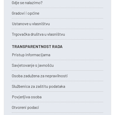
Gdje se nalazimo?
Gradovi i općine
Ustanove u vlasništvu
Trgovačka društva u vlasništvu
TRANSPARENTNOST RADA
Pristup informacijama
Savjetovanje s javnošću
Osoba zadužena za nepravilnosti
Službenica za zaštitu podataka
Povjerljiva osoba
Otvoreni podaci