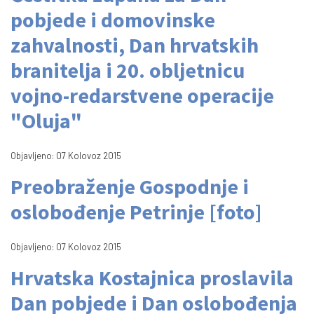
pobjede i domovinske
zahvalnosti, Dan hrvatskih
branitelja i 20. obljetnicu
vojno-redarstvene operacije
"Oluja"
Objavljeno: 07 Kolovoz 2015
Preobraženje Gospodnje i
oslobođenje Petrinje [foto]
Objavljeno: 07 Kolovoz 2015
Hrvatska Kostajnica proslavila
Dan pobjede i Dan oslobođenja