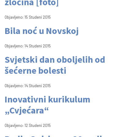
zločina [foto]
Objavljeno: 15 Studeni 2015
Bila noć u Novskoj
Objavljeno: 14 Studeni 2015
Svjetski dan oboljelih od
šećerne bolesti
Objavljeno: 14 Studeni 2015
Inovativni kurikulum
„Cvjećara“
Objavljeno: 12 Studeni 2015