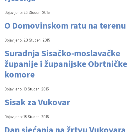
Objavljeno: 23 Studeni 2015
O Domovinskom ratu na terenu
Objavljeno: 20 Studeni 2015
Suradnja Sisačko-moslavačke
županije i županijske Obrtničke
komore
Objavljeno: 19 Studeni 2015
Sisak za Vukovar
Objavljeno: 18 Studeni 2015
Dan sjećanja na žrtvu Vukovara