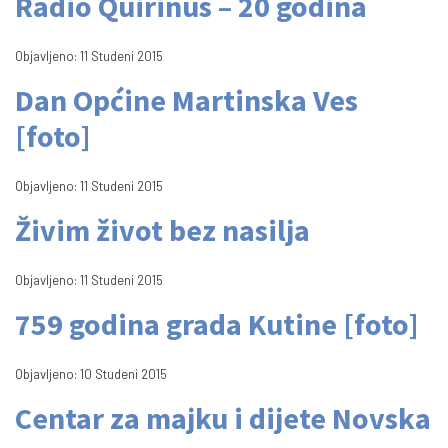
Radio Quirinus – 20 godina
Objavljeno: 11 Studeni 2015
Dan Općine Martinska Ves
[foto]
Objavljeno: 11 Studeni 2015
Živim život bez nasilja
Objavljeno: 11 Studeni 2015
759 godina grada Kutine [foto]
Objavljeno: 10 Studeni 2015
Centar za majku i dijete Novska