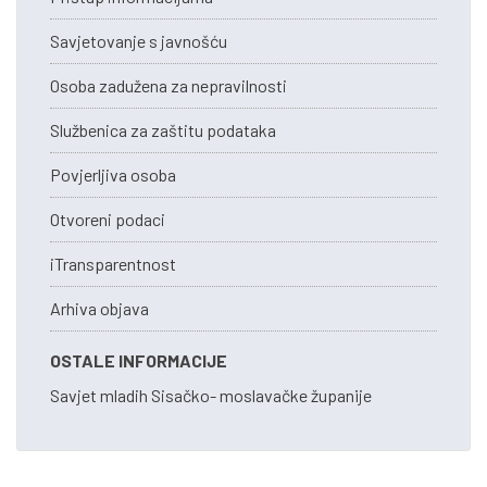
Savjetovanje s javnošću
Osoba zadužena za nepravilnosti
Službenica za zaštitu podataka
Povjerljiva osoba
Otvoreni podaci
iTransparentnost
Arhiva objava
OSTALE INFORMACIJE
Savjet mladih Sisačko- moslavačke županije