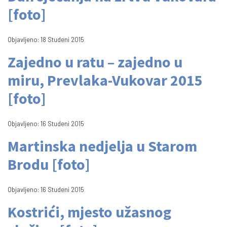
[foto]
Objavljeno: 18 Studeni 2015
Zajedno u ratu – zajedno u
miru, Prevlaka-Vukovar 2015
[foto]
Objavljeno: 16 Studeni 2015
Martinska nedjelja u Starom
Brodu [foto]
Objavljeno: 16 Studeni 2015
Kostrići, mjesto užasnog