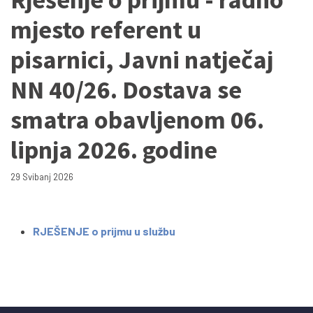
mjesto referent u
pisarnici, Javni natječaj
NN 40/26. Dostava se
smatra obavljenom 06.
lipnja 2026. godine
29 Svibanj 2026
RJEŠENJE o prijmu u službu