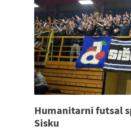
Humanitarni futsal s
Sisku