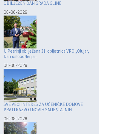
OBILJEŽEN DAN GRADA GLINE
06-08-2026
U Petrinji obilježena 31. obljetnica VRO „Oluja“,
Dan oslobođenja...
06-08-2026
SVE VEĆI INTERES ZA UČENIČKE DOMOVE
PRATI RAZVOJ NOVIH SMJEŠTAJNIH...
06-08-2026