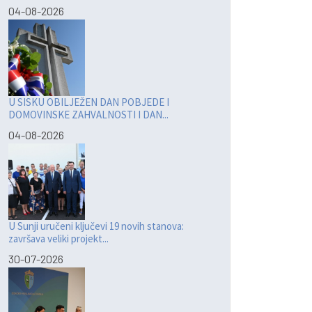
04-08-2026
U SISKU OBILJEŽEN DAN POBJEDE I
DOMOVINSKE ZAHVALNOSTI I DAN...
04-08-2026
U Sunji uručeni ključevi 19 novih stanova:
završava veliki projekt...
30-07-2026