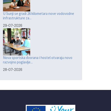
U Sunji se gradi 26 kilometara nove vodovodne
infrastrukture za...
29-07-2026
Nova sportska dvorana i hostel otvaraju novo
razvojno poglavlje...
28-07-2026