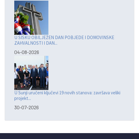
U SISKU OBILJEŽEN DAN POBJEDE I DOMOVINSKE
ZAHVALNOSTI I DAN...
04-08-2026
U Sunji uručeni ključevi 19 novih stanova: završava veliki
projekt...
30-07-2026