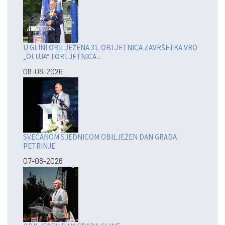
U GLINI OBILJEŽENA 31. OBLJETNICA ZAVRŠETKA VRO
„OLUJA“ I OBLJETNICA...
08-08-2026
SVEČANOM SJEDNICOM OBILJEŽEN DAN GRADA
PETRINJE
07-08-2026