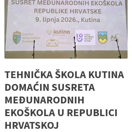
TEHNIČKA ŠKOLA KUTINA
DOMAĆIN SUSRETA
MEĐUNARODNIH
EKOŠKOLA U REPUBLICI
HRVATSKOJ