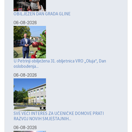
OBILJEŽEN DAN GRADA GLINE
06-08-2026
U Petrinji obilježena 31. obljetnica VRO „Oluja“, Dan
oslobođenja...
06-08-2026
SVE VEĆI INTERES ZA UČENIČKE DOMOVE PRATI
RAZVOJ NOVIH SMJEŠTAJNIH...
06-08-2026