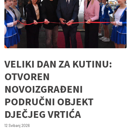
VELIKI DAN ZA KUTINU:
OTVOREN
NOVOIZGRAĐENI
PODRUČNI OBJEKT
DJEČJEG VRTIĆA
12 Svibanj 2026