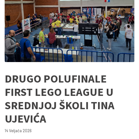
DRUGO POLUFINALE
FIRST LEGO LEAGUE U
SREDNJOJ ŠKOLI TINA
UJEVIĆA
14 Veljača 2026