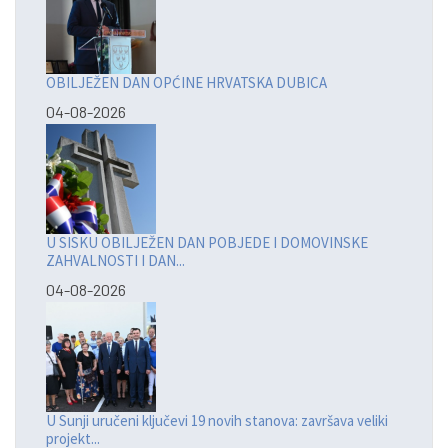
OBILJEŽEN DAN OPĆINE HRVATSKA DUBICA
04-08-2026
U SISKU OBILJEŽEN DAN POBJEDE I DOMOVINSKE
ZAHVALNOSTI I DAN...
04-08-2026
U Sunji uručeni ključevi 19 novih stanova: završava veliki
projekt...