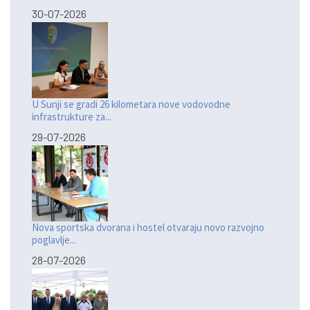
30-07-2026
U Sunji se gradi 26 kilometara nove vodovodne
infrastrukture za...
29-07-2026
Nova sportska dvorana i hostel otvaraju novo razvojno
poglavlje...
28-07-2026