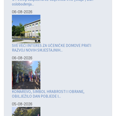
oslobođenja...
06-08-2026
SVE VEĆI INTERES ZA UČENIČKE DOMOVE PRATI
RAZVOJ NOVIH SMJEŠTAJNIH...
06-08-2026
KOMAREVO, SIMBOL HRABROSTI I OBRANE,
OBILJEŽILO DAN POBJEDE I...
05-08-2026