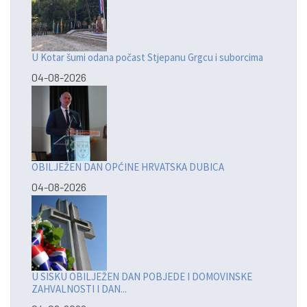
U Kotar šumi odana počast Stjepanu Grgcu i suborcima
04-08-2026
OBILJEŽEN DAN OPĆINE HRVATSKA DUBICA
04-08-2026
U SISKU OBILJEŽEN DAN POBJEDE I DOMOVINSKE
ZAHVALNOSTI I DAN...