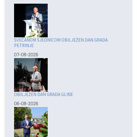
SVEČANOM SJEDNICOM OBILJEŽEN DAN GRADA
PETRINJE
07-08-2026
OBILJEŽEN DAN GRADA GLINE
06-08-2026