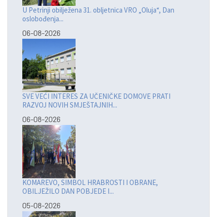
U Petrinji obilježena 31. obljetnica VRO „Oluja“, Dan
oslobođenja...
06-08-2026
SVE VEĆI INTERES ZA UČENIČKE DOMOVE PRATI
RAZVOJ NOVIH SMJEŠTAJNIH...
06-08-2026
KOMAREVO, SIMBOL HRABROSTI I OBRANE,
OBILJEŽILO DAN POBJEDE I...
05-08-2026