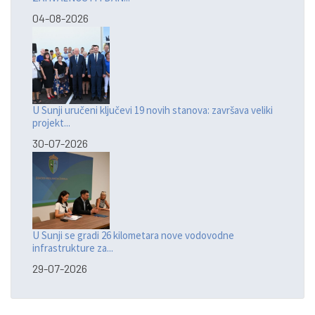
04-08-2026
U Sunji uručeni ključevi 19 novih stanova: završava veliki
projekt...
30-07-2026
U Sunji se gradi 26 kilometara nove vodovodne
infrastrukture za...
29-07-2026