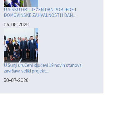
U SISKU OBILJEŽEN DAN POBJEDE I
DOMOVINSKE ZAHVALNOSTI I DAN...
04-08-2026
U Sunji uručeni ključevi 19 novih stanova:
završava veliki projekt...
30-07-2026