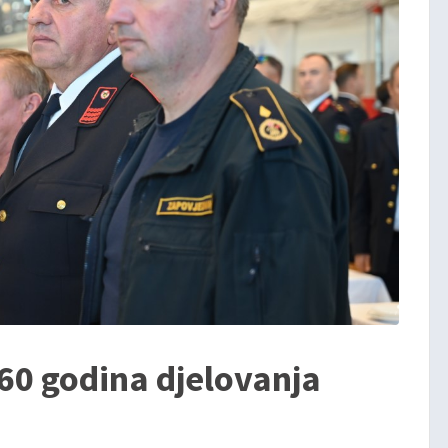
160 godina djelovanja