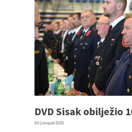
DVD Sisak obilježio 
04 Listopad 2025