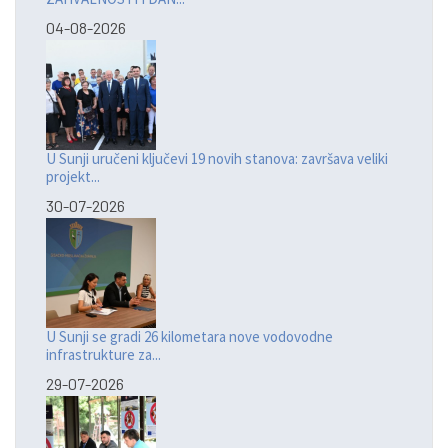
04-08-2026
U Sunji uručeni ključevi 19 novih stanova: završava veliki
projekt...
30-07-2026
U Sunji se gradi 26 kilometara nove vodovodne
infrastrukture za...
29-07-2026