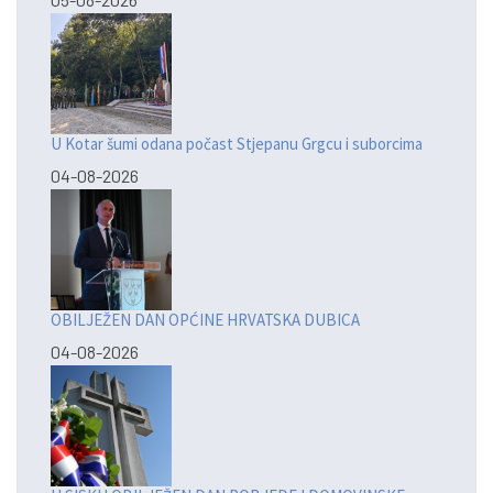
U Kotar šumi odana počast Stjepanu Grgcu i suborcima
04-08-2026
OBILJEŽEN DAN OPĆINE HRVATSKA DUBICA
04-08-2026