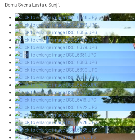
Domu Svena Lasta u Sunji.