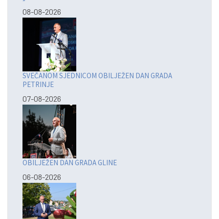
08-08-2026
SVEČANOM SJEDNICOM OBILJEŽEN DAN GRADA
PETRINJE
07-08-2026
OBILJEŽEN DAN GRADA GLINE
06-08-2026