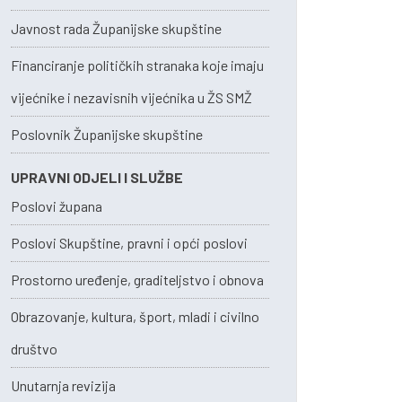
Javnost rada Županijske skupštine
Financiranje političkih stranaka koje imaju
vijećnike i nezavisnih vijećnika u ŽS SMŽ
Poslovnik Županijske skupštine
UPRAVNI ODJELI I SLUŽBE
Poslovi župana
Poslovi Skupštine, pravni i opći poslovi
Prostorno uređenje, graditeljstvo i obnova
Obrazovanje, kultura, šport, mladi i civilno
društvo
Unutarnja revizija