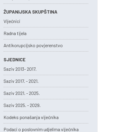
ŽUPANIJSKA SKUPŠTINA
Vijećnici
Radna tijela
Antikorupcijsko povjerenstvo
SJEDNICE
Saziv 2013- 2017.
Saziv 2017. - 2021.
Saziv 2021. - 2025.
Saziv 2025. - 2029.
Kodeks ponašanja vijećnika
Podaci o poslovnim udjelima vijećnika