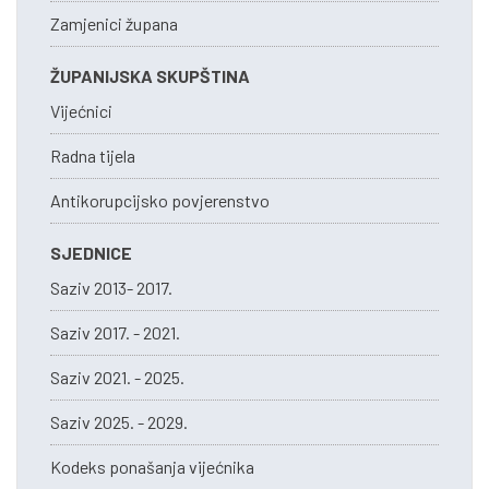
Zamjenici župana
ŽUPANIJSKA SKUPŠTINA
Vijećnici
Radna tijela
Antikorupcijsko povjerenstvo
SJEDNICE
Saziv 2013- 2017.
Saziv 2017. - 2021.
Saziv 2021. - 2025.
Saziv 2025. - 2029.
Kodeks ponašanja vijećnika