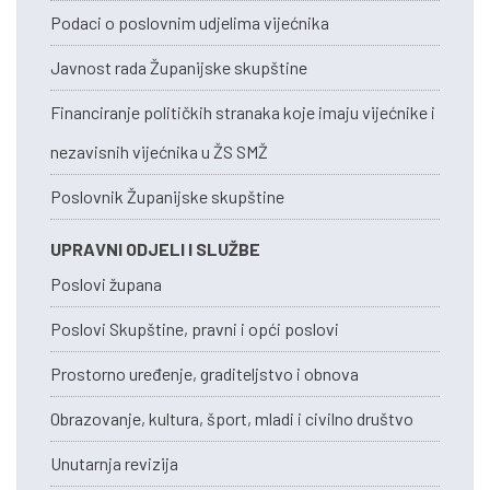
Podaci o poslovnim udjelima vijećnika
Javnost rada Županijske skupštine
Financiranje političkih stranaka koje imaju vijećnike i
nezavisnih vijećnika u ŽS SMŽ
Poslovnik Županijske skupštine
UPRAVNI ODJELI I SLUŽBE
Poslovi župana
Poslovi Skupštine, pravni i opći poslovi
Prostorno uređenje, graditeljstvo i obnova
Obrazovanje, kultura, šport, mladi i civilno društvo
Unutarnja revizija