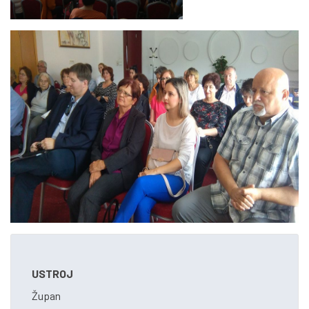
USTROJ
Župan