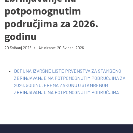
potpomognutim
područjima za 2026.
godinu
20 Svibanj 2026
Ažurirano: 20 Svibanj 2026
DOPUNA IZVRŠNE LISTE PRVENSTVA ZA STAMBENO
ZBRINJAVANJE NA POTPOMOGNUTIM PODRUČJIMA ZA
2026. GODINU, PREMA ZAKONU O STAMBENOM
ZBRINJAVANJU NA POTPOMOGNUTIM PODRUČJIMA